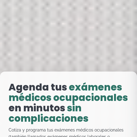
Agenda tus
exámenes
médicos ocupacionales
en minutos
sin
complicaciones
Cotiza y programa tus exámenes médicos ocupacionales
(también llamados exámenes médicos laborales o