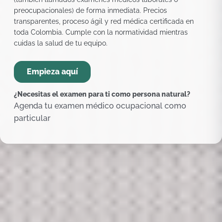
preocupacionales) de forma inmediata. Precios
transparentes, proceso ágil y red médica certificada en
toda Colombia. Cumple con la normatividad mientras
cuidas la salud de tu equipo.
Empieza aquí
¿Necesitas el examen para ti como persona natural?
Agenda tu examen médico ocupacional como
particular